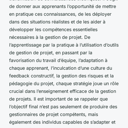
de donner aux apprenants l’opportunité de mettre
en pratique ces connaissances, de les déployer
dans des situations réalistes et de les aider à
développer les compétences essentielles
nécessaires à la gestion de projet. De
l’apprentissage par la pratique à l’utilisation d’outils
de gestion de projet, en passant par la
favorisation du travail d’équipe, l’adaptation à
chaque apprenant, l’inculcation d’une culture du
feedback constructif, la gestion des risques et la
pédagogie du projet, chaque stratégie joue un rôle
crucial dans l’enseignement efficace de la gestion
de projets. Il est important de se rappeler que
l’objectif final n’est pas seulement de produire des
gestionnaires de projet compétents, mais
également des individus capables de s’adapter et