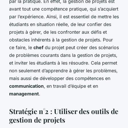
par la pratique. En effet, la gestion de projets est
avant tout une compétence pratique, qui s’acquiert
par l’expérience. Ainsi, il est essentiel de mettre les
étudiants en situation réelle, de leur confier des
projets à gérer, de les confronter aux défis et
obstacles inhérents à la gestion de projets. Pour
ce faire, le
chef
du projet peut créer des scénarios
de problèmes courants dans la gestion de projets,
et inviter les étudiants à les résoudre. Cela permet
non seulement d’apprendre à gérer les problèmes,
mais aussi de développer des compétences en
communication
, en travail d’équipe et en
management
.
Stratégie n°2 : Utiliser des outils de
gestion de projets