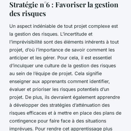
Stratégie n°6 : Favoriser la gestion
des risques
Un aspect indéniable de tout projet complexe est
la gestion des risques. L’incertitude et
l’imprévisibilité sont des éléments inhérents à tout
projet, d’où l’importance de savoir comment les
anticiper et les gérer. Pour cela, il est essentiel
d’inculquer une culture de la gestion des risques
au sein de l’équipe de projet. Cela signifie
enseigner aux apprenants comment identifier,
évaluer et prioriser les risques potentiels d’un
projet. De plus, ils devraient également apprendre
à développer des stratégies d’atténuation des
risques efficaces et à mettre en place des plans de
contingence pour faire face à des situations
imprévues. Pour rendre cet apprentissage plus