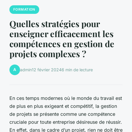
FORMATION
Quelles stratégies pour
enseigner efficacement les
compétences en gestion de
projets complexes ?
A
admin
12 février 2024
6 min de lecture
En ces temps modernes où le monde du travail est
de plus en plus exigeant et compétitif, la gestion
de projets se présente comme une compétence
cruciale pour toute entreprise désireuse de réussir.
En effet, dans le cadre d’un projet, rien ne doit être