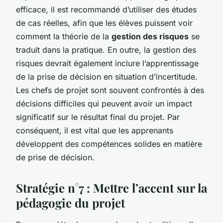
efficace, il est recommandé d’utiliser des études
de cas réelles, afin que les élèves puissent voir
comment la théorie de la
gestion des risques
se
traduit dans la pratique. En outre, la gestion des
risques devrait également inclure l’apprentissage
de la prise de décision en situation d’incertitude.
Les chefs de projet sont souvent confrontés à des
décisions difficiles qui peuvent avoir un impact
significatif sur le résultat final du projet. Par
conséquent, il est vital que les apprenants
développent des compétences solides en matière
de prise de décision.
Stratégie n°7 : Mettre l’accent sur la
pédagogie du projet