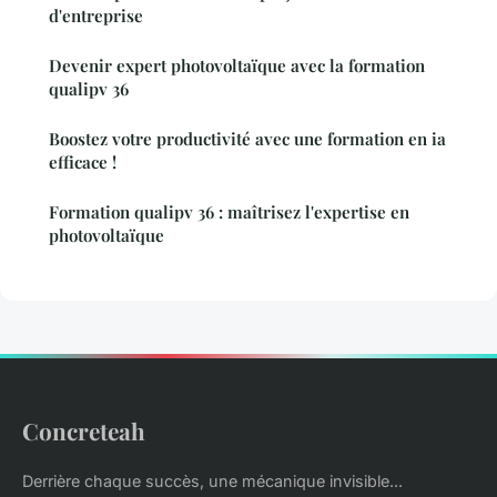
d'entreprise
Devenir expert photovoltaïque avec la formation
qualipv 36
Boostez votre productivité avec une formation en ia
efficace !
Formation qualipv 36 : maîtrisez l'expertise en
photovoltaïque
Concreteah
Derrière chaque succès, une mécanique invisible...