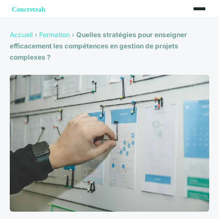
Accueil
›
Formation
›
Quelles stratégies pour enseigner
efficacement les compétences en gestion de projets
complexes ?