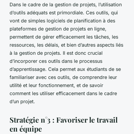
Dans le cadre de la gestion de projets, l’utilisation
d’outils adéquats est primordiale. Ces outils, qui
vont de simples logiciels de planification à des
plateformes de gestion de projets en ligne,
permettent de gérer efficacement les tâches, les
ressources, les délais, et bien d’autres aspects liés
à la gestion de projets. Il est donc crucial
d’incorporer ces outils dans le processus
d’apprentissage. Cela permet aux étudiants de se
familiariser avec ces outils, de comprendre leur
utilité et leur fonctionnement, et de savoir
comment les utiliser efficacement dans le cadre
d’un projet.
Stratégie n°3 : Favoriser le travail
en équipe