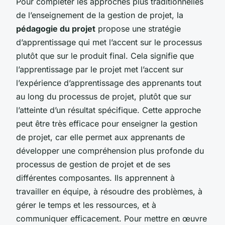
Pour compléter les approches plus traditionnelles
de l’enseignement de la gestion de projet, la
pédagogie du projet
propose une stratégie
d’apprentissage qui met l’accent sur le processus
plutôt que sur le produit final. Cela signifie que
l’apprentissage par le projet met l’accent sur
l’expérience d’apprentissage des apprenants tout
au long du processus de projet, plutôt que sur
l’atteinte d’un résultat spécifique. Cette approche
peut être très efficace pour enseigner la gestion
de projet, car elle permet aux apprenants de
développer une compréhension plus profonde du
processus de gestion de projet et de ses
différentes composantes. Ils apprennent à
travailler en équipe, à résoudre des problèmes, à
gérer le temps et les ressources, et à
communiquer efficacement. Pour mettre en œuvre