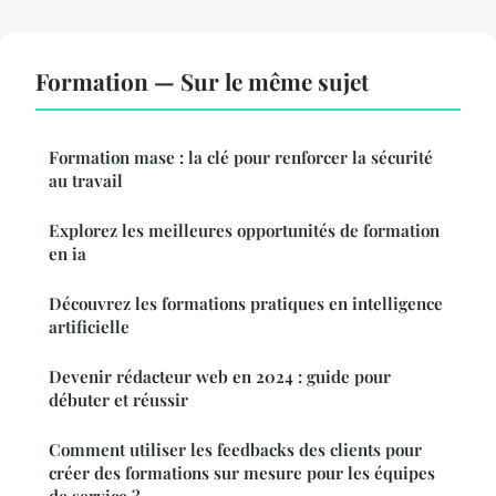
Formation — Sur le même sujet
Formation mase : la clé pour renforcer la sécurité
au travail
Explorez les meilleures opportunités de formation
en ia
Découvrez les formations pratiques en intelligence
artificielle
Devenir rédacteur web en 2024 : guide pour
débuter et réussir
Comment utiliser les feedbacks des clients pour
créer des formations sur mesure pour les équipes
de service ?