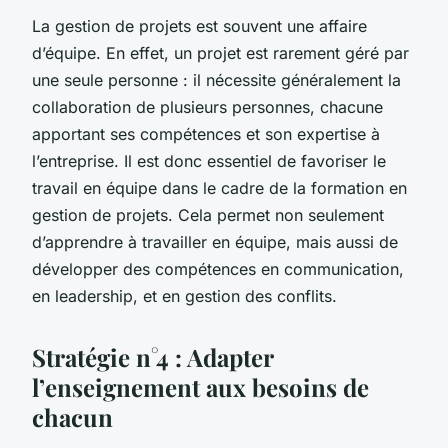
La gestion de projets est souvent une affaire
d’équipe. En effet, un projet est rarement géré par
une seule personne : il nécessite généralement la
collaboration de plusieurs personnes, chacune
apportant ses compétences et son expertise à
l’entreprise. Il est donc essentiel de favoriser le
travail en équipe dans le cadre de la formation en
gestion de projets. Cela permet non seulement
d’apprendre à travailler en équipe, mais aussi de
développer des compétences en communication,
en leadership, et en gestion des conflits.
Stratégie n°4 : Adapter
l’enseignement aux besoins de
chacun