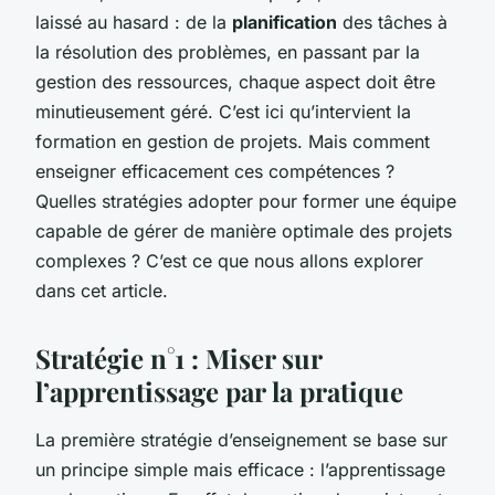
laissé au hasard : de la
planification
des tâches à
la résolution des problèmes, en passant par la
gestion des ressources, chaque aspect doit être
minutieusement géré. C’est ici qu’intervient la
formation en gestion de projets. Mais comment
enseigner efficacement ces compétences ?
Quelles stratégies adopter pour former une équipe
capable de gérer de manière optimale des projets
complexes ? C’est ce que nous allons explorer
dans cet article.
Stratégie n°1 : Miser sur
l’apprentissage par la pratique
La première stratégie d’enseignement se base sur
un principe simple mais efficace : l’apprentissage