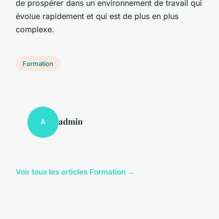
de prospérer dans un environnement de travail qui
évolue rapidement et qui est de plus en plus
complexe.
Formation
admin
A
Voir tous les articles Formation →