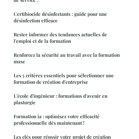
Certibiocide désinfectants : guide pour une
désinfection efficace
Rester informer des tendances actuelles de
l'emploi et de la formation
Renforcez la sécurité au travail avec la formation
mase
Les 5 critères essentiels pour sélectionner une
formation de création d'entreprise
L'école d'ingénieur : formations d'avenir en
plasturgie
Formation ia : optimisez votre efficacité
professionnelle dès maintenant !
Les clés pour réussir votre projet de création