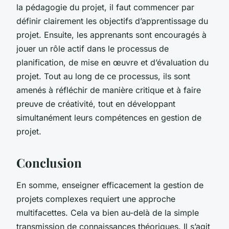
la pédagogie du projet, il faut commencer par
définir clairement les objectifs d’apprentissage du
projet. Ensuite, les apprenants sont encouragés à
jouer un rôle actif dans le processus de
planification, de mise en œuvre et d’évaluation du
projet. Tout au long de ce processus, ils sont
amenés à réfléchir de manière critique et à faire
preuve de créativité, tout en développant
simultanément leurs compétences en gestion de
projet.
Conclusion
En somme, enseigner efficacement la gestion de
projets complexes requiert une approche
multifacettes. Cela va bien au-delà de la simple
transmission de connaissances théoriques. Il s’agit