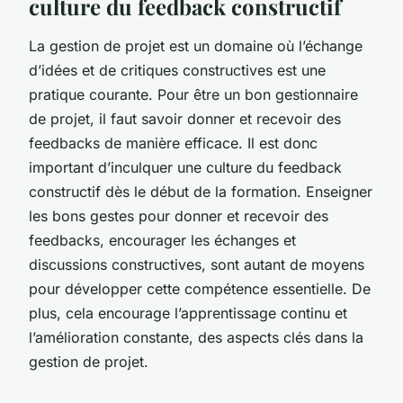
culture du feedback constructif
La gestion de projet est un domaine où l’échange
d’idées et de critiques constructives est une
pratique courante. Pour être un bon gestionnaire
de projet, il faut savoir donner et recevoir des
feedbacks de manière efficace. Il est donc
important d’inculquer une culture du feedback
constructif dès le début de la formation. Enseigner
les bons gestes pour donner et recevoir des
feedbacks, encourager les échanges et
discussions constructives, sont autant de moyens
pour développer cette compétence essentielle. De
plus, cela encourage l’apprentissage continu et
l’amélioration constante, des aspects clés dans la
gestion de projet.