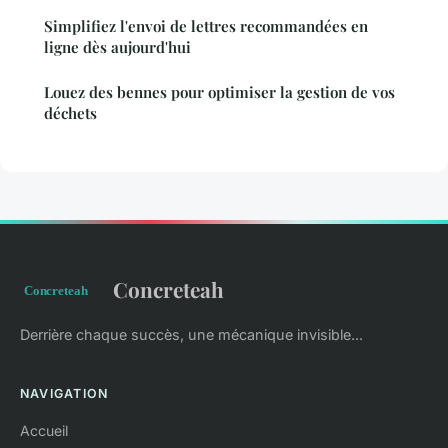
Simplifiez l'envoi de lettres recommandées en
ligne dès aujourd'hui
Louez des bennes pour optimiser la gestion de vos
déchets
Concreteah
Derrière chaque succès, une mécanique invisible...
NAVIGATION
Accueil