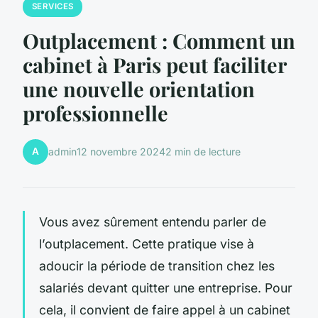
SERVICES
Outplacement : Comment un
cabinet à Paris peut faciliter
une nouvelle orientation
professionnelle
A
admin
12 novembre 2024
2 min de lecture
Vous avez sûrement entendu parler de
l’outplacement. Cette pratique vise à
adoucir la période de transition chez les
salariés devant quitter une entreprise. Pour
cela, il convient de faire appel à un cabinet