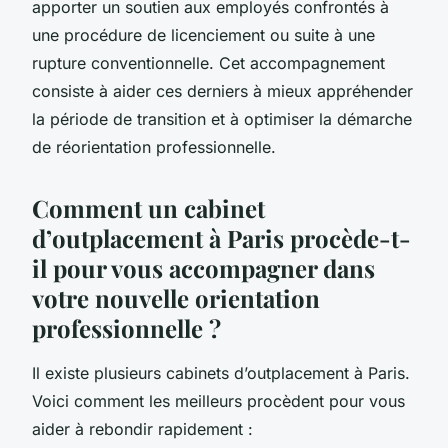
apporter un soutien aux employés confrontés à
une procédure de licenciement ou suite à une
rupture conventionnelle. Cet accompagnement
consiste à aider ces derniers à mieux appréhender
la période de transition et à optimiser la démarche
de réorientation professionnelle.
Comment un cabinet
d’outplacement à Paris procède-t-
il pour vous accompagner dans
votre nouvelle orientation
professionnelle ?
Il existe plusieurs cabinets d’outplacement à Paris.
Voici comment les meilleurs procèdent pour vous
aider à rebondir rapidement :