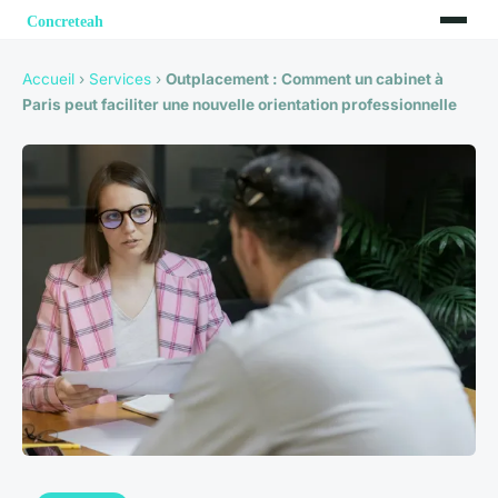
Accueil
›
Services
›
Outplacement : Comment un cabinet à
Paris peut faciliter une nouvelle orientation professionnelle