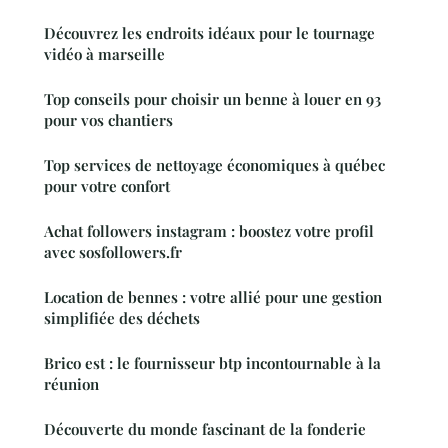
Découvrez les endroits idéaux pour le tournage
vidéo à marseille
Top conseils pour choisir un benne à louer en 93
pour vos chantiers
Top services de nettoyage économiques à québec
pour votre confort
Achat followers instagram : boostez votre profil
avec sosfollowers.fr
Location de bennes : votre allié pour une gestion
simplifiée des déchets
Brico est : le fournisseur btp incontournable à la
réunion
Découverte du monde fascinant de la fonderie