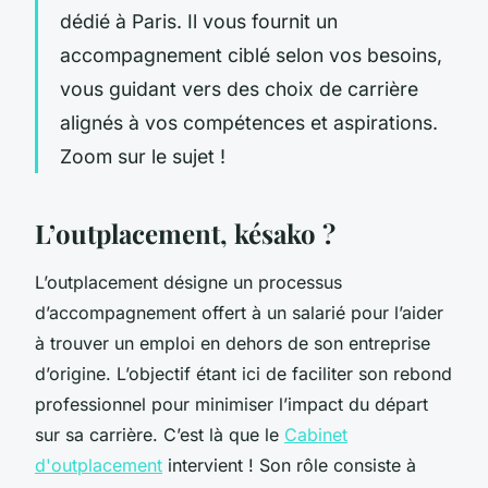
dédié à Paris. Il vous fournit un
accompagnement ciblé selon vos besoins,
vous guidant vers des choix de carrière
alignés à vos compétences et aspirations.
Zoom sur le sujet !
L’outplacement, késako ?
L’outplacement désigne un processus
d’accompagnement offert à un salarié pour l’aider
à trouver un emploi en dehors de son entreprise
d’origine. L’objectif étant ici de faciliter son rebond
professionnel pour minimiser l’impact du départ
sur sa carrière. C’est là que le
Cabinet
d'outplacement
intervient ! Son rôle consiste à