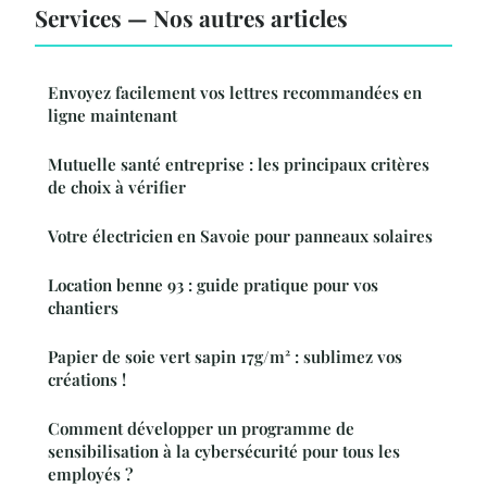
Services — Nos autres articles
Envoyez facilement vos lettres recommandées en
ligne maintenant
Mutuelle santé entreprise : les principaux critères
de choix à vérifier
Votre électricien en Savoie pour panneaux solaires
Location benne 93 : guide pratique pour vos
chantiers
Papier de soie vert sapin 17g/m² : sublimez vos
créations !
Comment développer un programme de
sensibilisation à la cybersécurité pour tous les
employés ?