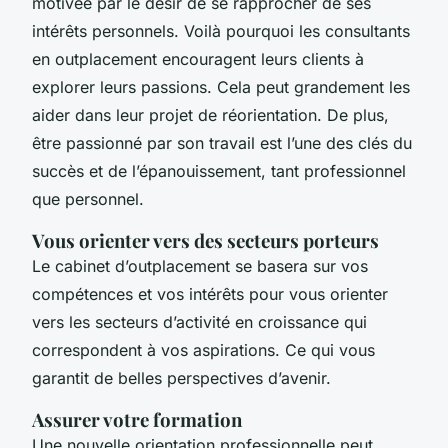
motivée par le désir de se rapprocher de ses
intérêts personnels. Voilà pourquoi les consultants
en outplacement encouragent leurs clients à
explorer leurs passions. Cela peut grandement les
aider dans leur projet de réorientation. De plus,
être passionné par son travail est l’une des clés du
succès et de l’épanouissement, tant professionnel
que personnel.
Vous orienter vers des secteurs porteurs
Le cabinet d’outplacement se basera sur vos
compétences et vos intérêts pour vous orienter
vers les secteurs d’activité en croissance qui
correspondent à vos aspirations. Ce qui vous
garantit de belles perspectives d’avenir.
Assurer votre formation
Une nouvelle orientation professionnelle peut