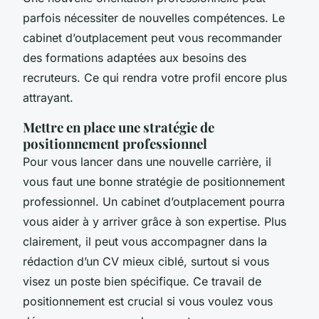
parfois nécessiter de nouvelles compétences. Le
cabinet d’outplacement peut vous recommander
des formations adaptées aux besoins des
recruteurs. Ce qui rendra votre profil encore plus
attrayant.
Mettre en place une stratégie de
positionnement professionnel
Pour vous lancer dans une nouvelle carrière, il
vous faut une bonne stratégie de positionnement
professionnel. Un cabinet d’outplacement pourra
vous aider à y arriver grâce à son expertise. Plus
clairement, il peut vous accompagner dans la
rédaction d’un CV mieux ciblé, surtout si vous
visez un poste bien spécifique. Ce travail de
positionnement est crucial si vous voulez vous