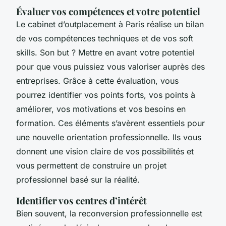
Évaluer vos compétences et votre potentiel
Le cabinet d’outplacement à Paris réalise un bilan
de vos compétences techniques et de vos soft
skills. Son but ? Mettre en avant votre potentiel
pour que vous puissiez vous valoriser auprès des
entreprises. Grâce à cette évaluation, vous
pourrez identifier vos points forts, vos points à
améliorer, vos motivations et vos besoins en
formation. Ces éléments s’avèrent essentiels pour
une nouvelle orientation professionnelle. Ils vous
donnent une vision claire de vos possibilités et
vous permettent de construire un projet
professionnel basé sur la réalité.
Identifier vos centres d’intérêt
Bien souvent, la reconversion professionnelle est