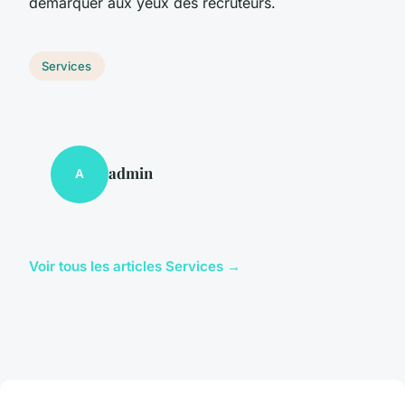
démarquer aux yeux des recruteurs.
Services
admin
A
Voir tous les articles Services →