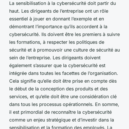
La sensibilisation à la cybersécurité doit partir du
haut. Les dirigeants de l’entreprise ont un rôle
essentiel à jouer en donnant l’exemple et en
démontrant l’importance qu’ils accordent à la
cybersécurité. Ils doivent être les premiers à suivre
les formations, à respecter les politiques de
sécurité et à promouvoir une culture de sécurité au
sein de l’entreprise. Les dirigeants doivent
également s’assurer que la cybersécurité est
intégrée dans toutes les facettes de l’organisation.
Cela signifie qu’elle doit être prise en compte dès
le début de la conception des produits et des
services, et qu’elle doit être une considération clé
dans tous les processus opérationnels. En somme,
il est primordial de reconnaître la cybersécurité
comme un enjeu stratégique et d’investir dans la
sensibilisation et la formation des employés. La