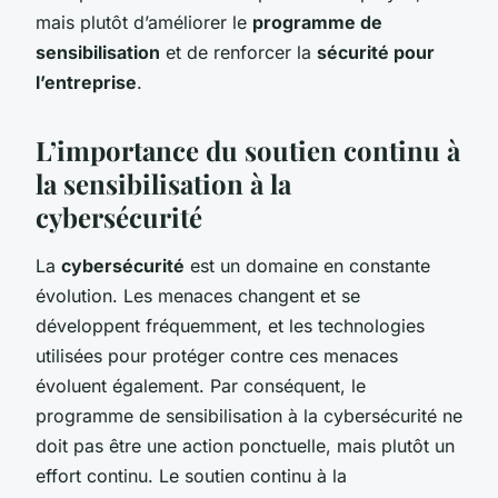
mais plutôt d’améliorer le
programme de
sensibilisation
et de renforcer la
sécurité pour
l’entreprise
.
L’importance du soutien continu à
la sensibilisation à la
cybersécurité
La
cybersécurité
est un domaine en constante
évolution. Les menaces changent et se
développent fréquemment, et les technologies
utilisées pour protéger contre ces menaces
évoluent également. Par conséquent, le
programme de sensibilisation à la cybersécurité ne
doit pas être une action ponctuelle, mais plutôt un
effort continu. Le soutien continu à la