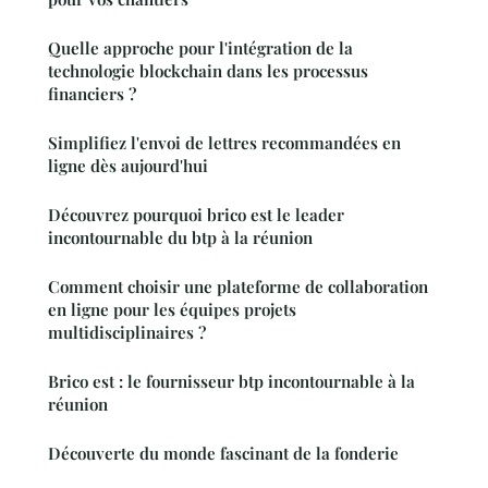
Quelle approche pour l'intégration de la
technologie blockchain dans les processus
financiers ?
Simplifiez l'envoi de lettres recommandées en
ligne dès aujourd'hui
Découvrez pourquoi brico est le leader
incontournable du btp à la réunion
Comment choisir une plateforme de collaboration
en ligne pour les équipes projets
multidisciplinaires ?
Brico est : le fournisseur btp incontournable à la
réunion
Découverte du monde fascinant de la fonderie