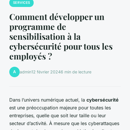
SERVICES
Comment développer un
programme de
sensibilisation à la
cybersécurité pour tous les
employés ?
A
admin
12 février 2024
6 min de lecture
Dans l’univers numérique actuel, la
cybersécurité
est une préoccupation majeure pour toutes les
entreprises, quelle que soit leur taille ou leur
secteur d’activité. À mesure que les cyberattaques