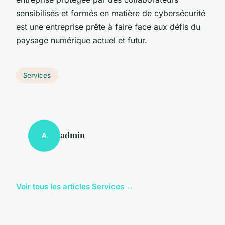
sensibilisés et formés en matière de cybersécurité
est une entreprise prête à faire face aux défis du
paysage numérique actuel et futur.
Services
admin
A
Voir tous les articles Services →