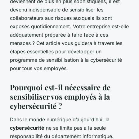
deviennent de plus en plus sophistiquées, il est
devenu indispensable de sensibiliser les
collaborateurs aux risques auxquels ils sont
exposés quotidiennement. Votre entreprise est-elle
adéquatement préparée à faire face à ces
menaces ? Cet article vous guidera à travers les
étapes essentielles pour développer un
programme de sensibilisation à la cybersécurité
pour tous vos employés.
Pourquoi est-il nécessaire de
sensibiliser vos employés à la
cybersécurité ?
Dans le monde numérique d’aujourd’hui, la
cybersécurité
ne se limite pas à la seule
responsabilité du département informatique.