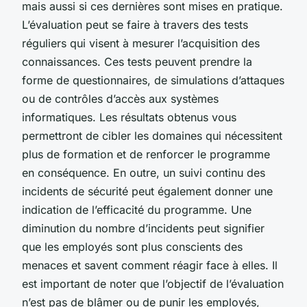
mais aussi si ces dernières sont mises en pratique.
L’évaluation peut se faire à travers des tests
réguliers qui visent à mesurer l’acquisition des
connaissances. Ces tests peuvent prendre la
forme de questionnaires, de simulations d’attaques
ou de contrôles d’accès aux systèmes
informatiques. Les résultats obtenus vous
permettront de cibler les domaines qui nécessitent
plus de formation et de renforcer le programme
en conséquence. En outre, un suivi continu des
incidents de sécurité peut également donner une
indication de l’efficacité du programme. Une
diminution du nombre d’incidents peut signifier
que les employés sont plus conscients des
menaces et savent comment réagir face à elles. Il
est important de noter que l’objectif de l’évaluation
n’est pas de blâmer ou de punir les employés,