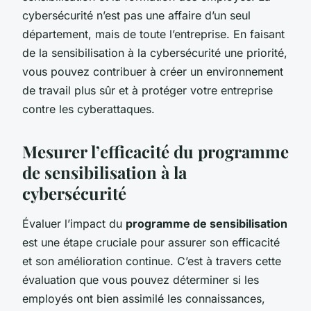
cybersécurité n’est pas une affaire d’un seul
département, mais de toute l’entreprise. En faisant
de la sensibilisation à la cybersécurité une priorité,
vous pouvez contribuer à créer un environnement
de travail plus sûr et à protéger votre entreprise
contre les cyberattaques.
Mesurer l’efficacité du programme
de sensibilisation à la
cybersécurité
Évaluer l’impact du
programme de sensibilisation
est une étape cruciale pour assurer son efficacité
et son amélioration continue. C’est à travers cette
évaluation que vous pouvez déterminer si les
employés ont bien assimilé les connaissances,