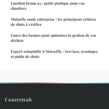
Location benne 93 : guide pratique pour vos
chantiers
Mutuelle santé entreprise : les principaux critères
de choix à vérifier
Louez des bennes pour optimiser la gestion de vos
déchets
Expert-comptable à Marseille : Services, avantages
et guide de choix
Concreteah