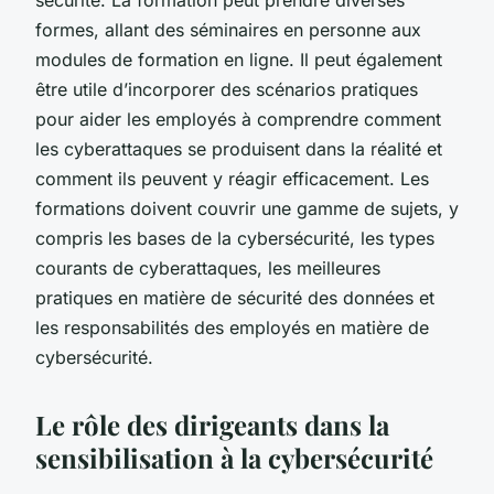
formes, allant des séminaires en personne aux
modules de formation en ligne. Il peut également
être utile d’incorporer des scénarios pratiques
pour aider les employés à comprendre comment
les cyberattaques se produisent dans la réalité et
comment ils peuvent y réagir efficacement. Les
formations doivent couvrir une gamme de sujets, y
compris les bases de la cybersécurité, les types
courants de cyberattaques, les meilleures
pratiques en matière de sécurité des données et
les responsabilités des employés en matière de
cybersécurité.
Le rôle des dirigeants dans la
sensibilisation à la cybersécurité