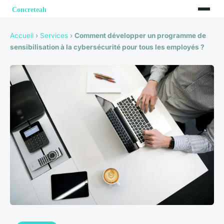
Accueil
›
Services
›
Comment développer un programme de
sensibilisation à la cybersécurité pour tous les employés ?