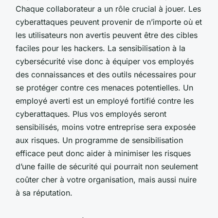
Chaque collaborateur a un rôle crucial à jouer. Les
cyberattaques peuvent provenir de n’importe où et
les utilisateurs non avertis peuvent être des cibles
faciles pour les hackers. La sensibilisation à la
cybersécurité vise donc à équiper vos employés
des connaissances et des outils nécessaires pour
se protéger contre ces menaces potentielles. Un
employé averti est un employé fortifié contre les
cyberattaques. Plus vos employés seront
sensibilisés, moins votre entreprise sera exposée
aux risques. Un programme de sensibilisation
efficace peut donc aider à minimiser les risques
d’une faille de sécurité qui pourrait non seulement
coûter cher à votre organisation, mais aussi nuire
à sa réputation.