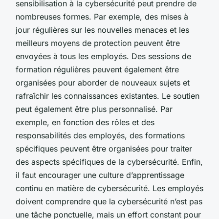
sensibilisation à la cybersécurité peut prendre de
nombreuses formes. Par exemple, des mises à
jour régulières sur les nouvelles menaces et les
meilleurs moyens de protection peuvent être
envoyées à tous les employés. Des sessions de
formation régulières peuvent également être
organisées pour aborder de nouveaux sujets et
rafraîchir les connaissances existantes. Le soutien
peut également être plus personnalisé. Par
exemple, en fonction des rôles et des
responsabilités des employés, des formations
spécifiques peuvent être organisées pour traiter
des aspects spécifiques de la cybersécurité. Enfin,
il faut encourager une culture d’apprentissage
continu en matière de cybersécurité. Les employés
doivent comprendre que la cybersécurité n’est pas
une tâche ponctuelle, mais un effort constant pour