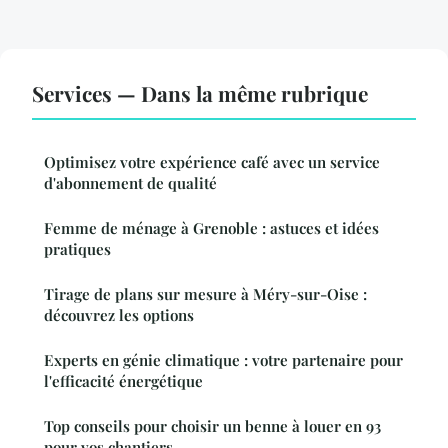
Services — Dans la même rubrique
Optimisez votre expérience café avec un service
d'abonnement de qualité
Femme de ménage à Grenoble : astuces et idées
pratiques
Tirage de plans sur mesure à Méry-sur-Oise :
découvrez les options
Experts en génie climatique : votre partenaire pour
l'efficacité énergétique
Top conseils pour choisir un benne à louer en 93
pour vos chantiers