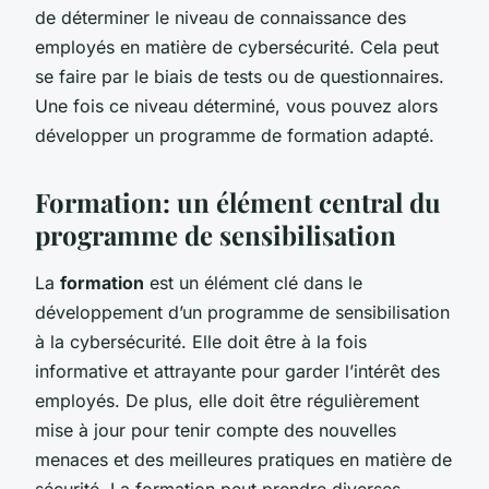
de déterminer le niveau de connaissance des
employés en matière de cybersécurité. Cela peut
se faire par le biais de tests ou de questionnaires.
Une fois ce niveau déterminé, vous pouvez alors
développer un programme de formation adapté.
Formation: un élément central du
programme de sensibilisation
La
formation
est un élément clé dans le
développement d’un programme de sensibilisation
à la cybersécurité. Elle doit être à la fois
informative et attrayante pour garder l’intérêt des
employés. De plus, elle doit être régulièrement
mise à jour pour tenir compte des nouvelles
menaces et des meilleures pratiques en matière de
sécurité. La formation peut prendre diverses