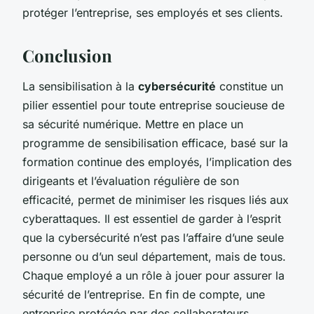
protéger l’entreprise, ses employés et ses clients.
Conclusion
La sensibilisation à la
cybersécurité
constitue un
pilier essentiel pour toute entreprise soucieuse de
sa sécurité numérique. Mettre en place un
programme de sensibilisation efficace, basé sur la
formation continue des employés, l’implication des
dirigeants et l’évaluation régulière de son
efficacité, permet de minimiser les risques liés aux
cyberattaques. Il est essentiel de garder à l’esprit
que la cybersécurité n’est pas l’affaire d’une seule
personne ou d’un seul département, mais de tous.
Chaque employé a un rôle à jouer pour assurer la
sécurité de l’entreprise. En fin de compte, une
entreprise protégée par des collaborateurs