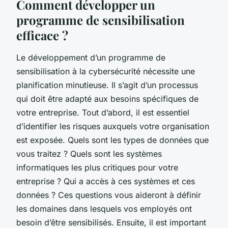
Comment développer un
programme de sensibilisation
efficace ?
Le développement d’un programme de
sensibilisation à la cybersécurité nécessite une
planification minutieuse. Il s’agit d’un processus
qui doit être adapté aux besoins spécifiques de
votre entreprise. Tout d’abord, il est essentiel
d’identifier les risques auxquels votre organisation
est exposée. Quels sont les types de données que
vous traitez ? Quels sont les systèmes
informatiques les plus critiques pour votre
entreprise ? Qui a accès à ces systèmes et ces
données ? Ces questions vous aideront à définir
les domaines dans lesquels vos employés ont
besoin d’être sensibilisés. Ensuite, il est important