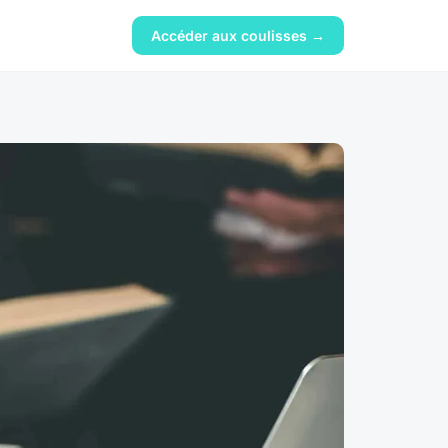
Accéder aux coulisses →